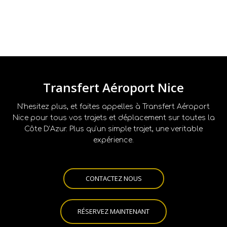
Transfert Aéroport Nice
N’hesitez plus, et faites appelles à Transfert Aéroport
Nice pour tous vos trajets et déplacement sur toutes la
Côte D’Azur. Plus qu’un simple trajet, une veritable
expérience.
CONTACTEZ NOUS
RÉSERVEZ MAINTENANT