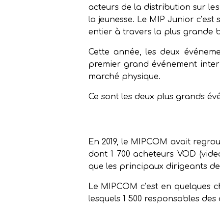
acteurs de la distribution sur l
la jeunesse. Le MIP Junior c’est
entier à travers la plus grande
Cette année, les deux événemen
premier grand événement intern
marché physique.
Ce sont les deux plus grands évé
En 2019, le MIPCOM avait regrou
dont 1 700 acheteurs VOD (vide
que les principaux dirigeants de 
Le MIPCOM c’est en quelques chi
lesquels 1 500 responsables de