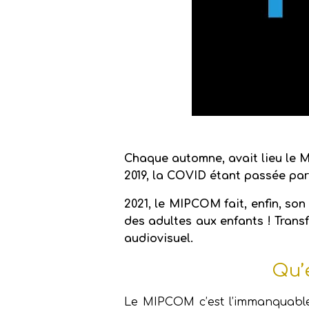
Chaque automne, avait lieu le 
2019, la COVID étant passée par 
2021, le MIPCOM fait, enfin, so
des adultes aux enfants ! Tran
audiovisuel.
Qu’
Le MIPCOM c’est l’immanquable 