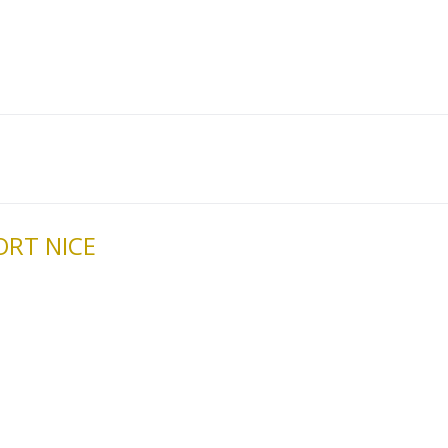
ORT NICE