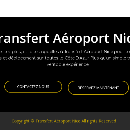
ransfert Aéroport Ni
esitez plus, et faites appelles à Transfert Aéroport Nice pour t
ts et déplacement sur toutes la Côte D’Azur. Plus qu’un simple tr
veritable expérience.
CONTACTEZ NOUS
RÉSERVEZ MAINTENANT
Copyright © Transfert Aéroport Nice All rights Reserved