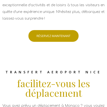
exceptionnelle d’activités et de loisirs à tous les visiteurs en
quête d’une ​expérience unique​. N’hésitez plus, débarquez et
laissez-vous surprendre !
RÉSERVEZ MAINTENANT
TRANSFERT AEROPORT NICE
facilitez-vous les
déplacement
Vous avez prévu un déplacement à Monaco ? vous voulez