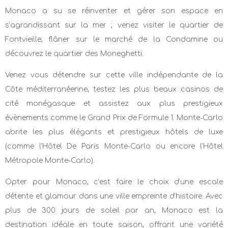
Monaco a su se réinventer et gérer son espace en
s’agrandissant sur la mer ; venez visiter le quartier de
Fontvieille, flâner sur le marché de la Condamine ou
découvrez le quartier des Moneghetti.
Venez vous détendre sur cette ville indépendante de la
Côte méditerranéenne, testez les plus beaux casinos de
cité monégasque et assistez aux plus prestigieux
évènements comme le Grand Prix de Formule 1. Monte-Carlo
abrite les plus élégants et prestigieux hôtels de luxe
(comme l’Hôtel De Paris Monte-Carlo ou encore l’Hôtel
Métropole Monte-Carlo).
Opter pour Monaco, c’est faire le choix d’une escale
détente et glamour dans une ville empreinte d’histoire. Avec
plus de 300 jours de soleil par an, Monaco est la
destination idéale en toute saison, offrant une variété