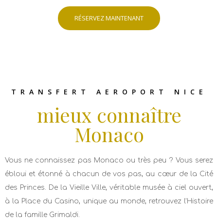
RÉSERVEZ MAINTENANT
TRANSFERT AEROPORT NICE
mieux connaître
Monaco
Vous ne connaissez pas Monaco ou très peu ? Vous serez
ébloui et étonné à chacun de vos pas, au cœur de la Cité
des Princes. De la Vieille Ville, véritable musée à ciel ouvert,
à la Place du Casino, unique au monde, retrouvez l’Histoire
de la famille Grimaldi.