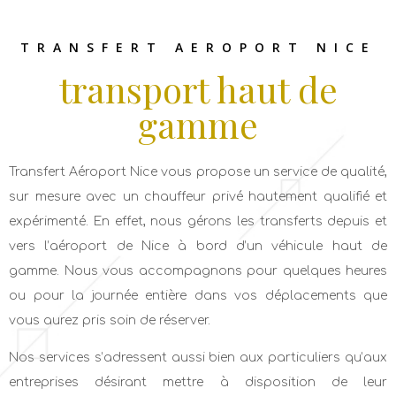
TRANSFERT AEROPORT NICE
transport haut de
gamme
Transfert Aéroport Nice vous propose un service de qualité,
sur mesure avec un chauffeur privé hautement qualifié et
expérimenté. En effet, nous gérons les transferts depuis et
vers l’aéroport de Nice à bord d’un véhicule haut de
gamme. Nous vous accompagnons pour quelques heures
ou pour la journée entière dans vos déplacements que
vous aurez pris soin de réserver.
Nos services s’adressent aussi bien aux particuliers qu’aux
entreprises désirant mettre à disposition de leur