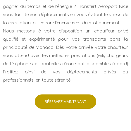
gagner du temps et de l’énergie ? Transfert Aéroport Nice
vous facilite vos déplacements en vous évitant le stress de
la circulation, ou encore l’énervement du stationnement.
Nous mettons à votre disposition un chauffeur privé
qualifié et expérimenté pour vos transports dans la
principauté de Monaco. Dès votre arrivée, votre chauffeur
vous attend avec les meilleures prestations (wifi, chargeurs
de téléphones et bouteilles d’eau sont disponibles à bord)
Profitez ainsi de vos déplacements privés ou
professionnels, en toute sérénité.
RÉSERVEZ MAINTENANT