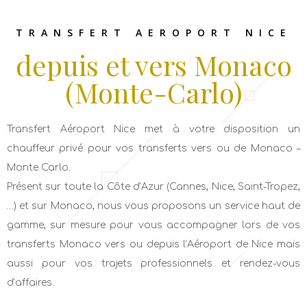
TRANSFERT AEROPORT NICE
depuis et vers Monaco
(Monte-Carlo)
Transfert Aéroport Nice met à votre disposition un
chauffeur privé pour vos transferts vers ou de Monaco –
Monte Carlo.
Présent sur toute la Côte d’Azur (Cannes, Nice, Saint-Tropez,
…) et sur Monaco, nous vous proposons un service haut de
gamme, sur mesure pour vous accompagner lors de vos
transferts Monaco vers ou depuis l’Aéroport de Nice mais
aussi pour vos trajets professionnels et rendez-vous
d’affaires.