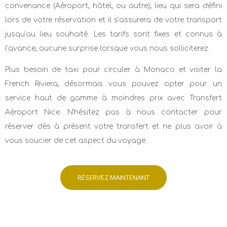
convenance (Aéroport, hôtel, ou autre), lieu qui sera défini
lors de votre réservation et il s’assurera de votre transport
jusqu’au lieu souhaité. Les tarifs sont fixes et connus à
l’avance, aucune surprise lorsque vous nous solliciterez.
Plus besoin de taxi pour circuler à Monaco et visiter la
French Riviera, désormais vous pouvez opter pour un
service haut de gamme à moindres prix avec Transfert
Aéroport Nice. N’hésitez pas à nous contacter pour
réserver dès à présent votre transfert et ne plus avoir à
vous soucier de cet aspect du voyage.
RÉSERVEZ MAINTENANT