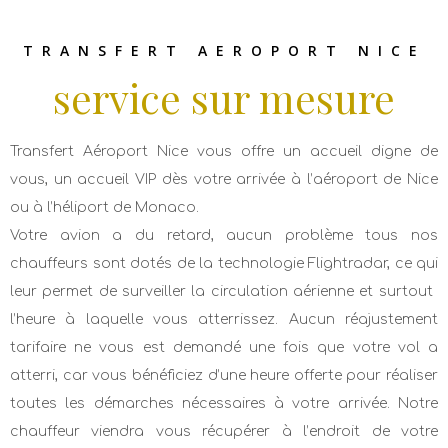
TRANSFERT AEROPORT NICE
service sur mesure
Transfert Aéroport Nice vous offre un accueil digne de
vous, un accueil VIP dès votre arrivée à l’aéroport de Nice
ou à l’héliport de Monaco.
Votre avion a du retard, aucun problème tous nos
chauffeurs sont dotés de la technologie Flightradar, ce qui
leur permet de surveiller la circulation aérienne ​et surtout ​
l’heure à laquelle vous atterrissez. ​Aucun réajustement
tarifaire ne vous est demandé une fois que votre vol a
atterri, car vous bénéficiez d’une heure offerte pour réaliser
toutes les démarches nécessaires à votre arrivée. Notre
chauffeur viendra vous récupérer à l’endroit de votre