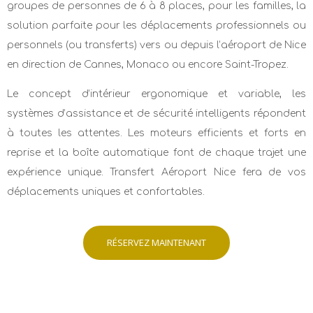
groupes de personnes de 6 à 8 places, pour les familles, la
solution parfaite pour les déplacements professionnels ou
personnels (ou transferts) vers ou depuis l’aéroport de Nice
en direction de Cannes, Monaco ou encore Saint-Tropez.
Le concept d’intérieur ergonomique et variable, les
systèmes d’assistance et de sécurité intelligents répondent
à toutes les attentes. Les moteurs efficients et forts en
reprise et la boîte automatique font de chaque trajet une
expérience unique. Transfert Aéroport Nice fera de vos
déplacements uniques et confortables.
RÉSERVEZ MAINTENANT