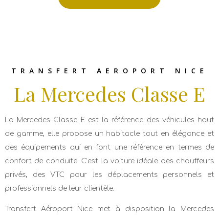
TRANSFERT AEROPORT NICE
La Mercedes Classe E
La Mercedes Classe E est la référence des véhicules haut
de gamme, elle propose un habitacle tout en élégance et
des équipements qui en font une référence en termes de
confort de conduite. C’est la voiture idéale des chauffeurs
privés, des VTC pour les déplacements personnels et
professionnels de leur clientèle.
Transfert Aéroport Nice met à disposition la Mercedes