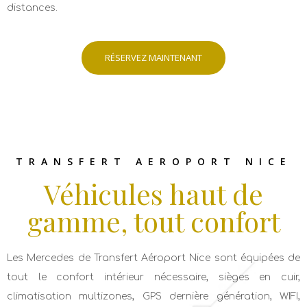
distances.
RÉSERVEZ MAINTENANT
TRANSFERT AEROPORT NICE
Véhicules haut de
gamme, tout confort
Les Mercedes de Transfert Aéroport Nice sont équipées de
tout le confort intérieur nécessaire, sièges en cuir,
climatisation multizones, GPS dernière génération, WIFI,