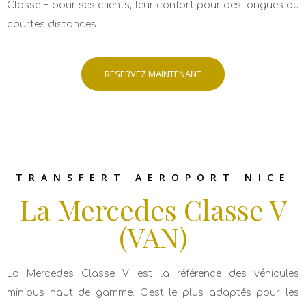
Classe E pour ses clients, leur confort pour des longues ou
courtes distances.
RÉSERVEZ MAINTENANT
TRANSFERT AEROPORT NICE
La Mercedes Classe V
(VAN)
La Mercedes Classe V est la référence des véhicules
minibus haut de gamme. C’est le plus adaptés pour les