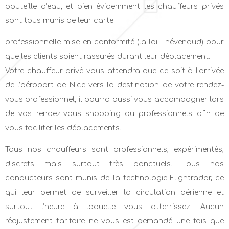
bouteille d’eau, et bien évidemment les chauffeurs privés
sont tous munis de leur carte
professionnelle mise en conformité (la loi Thévenoud) pour
que les clients soient rassurés durant leur déplacement.
Votre chauffeur privé vous attendra que ce soit à l’arrivée
de l’aéroport de Nice vers la destination de votre rendez-
vous professionnel, il pourra aussi vous accompagner lors
de vos rendez-vous shopping ou professionnels afin de
vous faciliter les déplacements.
Tous nos chauffeurs sont professionnels, expérimentés,
discrets mais surtout très ponctuels. Tous nos
conducteurs sont munis de la technologie ​Flightradar, ce
qui leur permet de surveiller la circulation aérienne ​et
surtout ​l’heure à laquelle vous atterrissez. ​Aucun
réajustement tarifaire ne vous est demandé une fois que