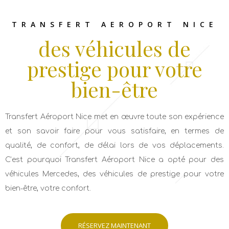
TRANSFERT AEROPORT NICE
des véhicules de
prestige pour votre
bien-être
Transfert Aéroport Nice met en œuvre toute son expérience
et son savoir faire pour vous satisfaire, en termes de
qualité, de confort, de délai lors de vos déplacements.
C’est pourquoi Transfert Aéroport Nice a opté pour des
véhicules Mercedes, des véhicules de prestige pour votre
bien-être, votre confort.
RÉSERVEZ MAINTENANT