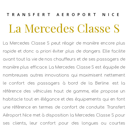
TRANSFERT AEROPORT NICE
La Mercedes Classe S
La Mercedes Classe S peut réagir de manière encore plus
rapide et donc a priori éviter plus de dangers. Elle facilite
avant tout la vie de nos chauffeurs et de ses passagers de
manière plus efficace. La Mercedes Classe S est équipée de
nombreuses autres innovations qui maximisent nettement
le confort des passagers à bord de la Berline. est la
référence des véhicules haut de gamme, elle propose un
habitacle tout en élégance et des équipements qui en font
une référence en termes de confort de conduite. Transfert
Aéroport Nice met à disposition la Mercedes Classe S pour
ses clients, leur confort pour des longues ou courtes