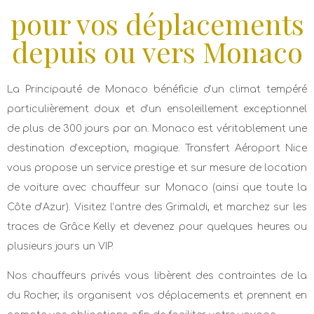
pour vos déplacements
depuis ou vers Monaco
La Principauté de Monaco bénéficie d’un climat tempéré
particulièrement doux et d’un ensoleillement exceptionnel
de plus de 300 jours par an. Monaco est véritablement une
destination d’exception, magique. Transfert Aéroport Nice
vous propose un service prestige et sur mesure de location
de voiture avec chauffeur sur Monaco (ainsi que toute la
Côte d’Azur). Visitez l’antre des Grimaldi, et marchez sur les
traces de Grâce Kelly et devenez pour quelques heures ou
plusieurs jours un VIP.
Nos chauffeurs privés vous libèrent des contraintes de la
du Rocher, ils organisent vos déplacements et prennent en