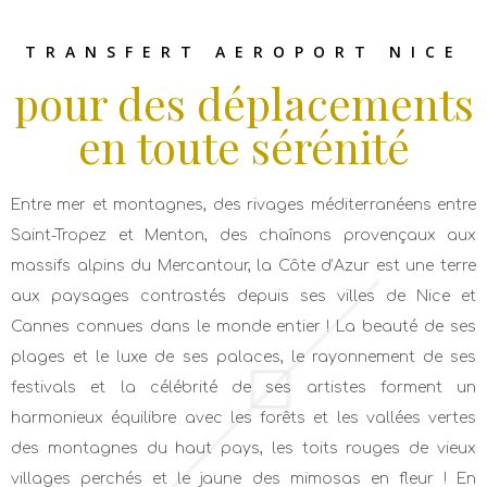
TRANSFERT AEROPORT NICE
pour des déplacements
en toute sérénité
Entre mer et montagnes, des rivages méditerranéens entre
Saint-Tropez et Menton, des chaînons provençaux aux
massifs alpins du Mercantour, la Côte d’Azur est une terre
aux paysages contrastés depuis ses villes de Nice et
Cannes connues dans le monde entier ! La beauté de ses
plages et le luxe de ses palaces, le rayonnement de ses
festivals et la célébrité de ses artistes forment un
harmonieux équilibre avec les forêts et les vallées vertes
des montagnes du haut pays, les toits rouges de vieux
villages perchés et le jaune des mimosas en fleur ! En