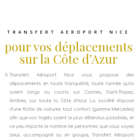
TRANSFERT AEROPORT NICE
pour vos déplacements
sur la Côte d’Azur
Transfert Aéroport Nice vous propose des
déplacements en toute tranquillité, toute l’année qu’ils
soient longs ou courts sur Cannes, Saint-Tropez,
Antibes, sur toute la Côte d’Azur. La société dispose
d’une flotte de voitures tout confort (gamme Mercedes)
afin que vos trajets soient le plus détendus possibles, et
ce peu importe le nombre de personnes que vous soyez
(seul, accompagné ou en groupe, Transfert Aéroport