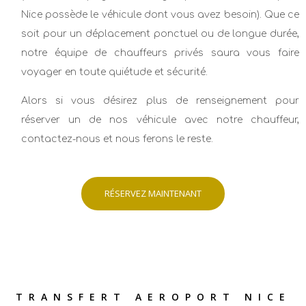
Nice possède le véhicule dont vous avez besoin). Que ce
soit pour un déplacement ponctuel ou de longue durée,
notre équipe de chauffeurs privés saura vous faire
voyager en toute quiétude et sécurité.
Alors si vous désirez plus de renseignement pour
réserver un de nos véhicule avec notre chauffeur,
contactez-nous et nous ferons le reste.
RÉSERVEZ MAINTENANT
TRANSFERT AEROPORT NICE