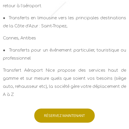
retour à l’aéroport.
● Transferts en limousine vers les principales destinations
de la Côte d’Azur : Saint-Tropez,
Cannes, Antibes
● Transferts pour un événement particulier, touristique ou
professionnel
Transfert Aéroport Nice propose des services haut de
gamme et sur mesure quels que soient vos besoins (siège
auto, rehausseur etc), la société gère votre déplacement de
A à Z
RÉSERVEZ MAINTENANT