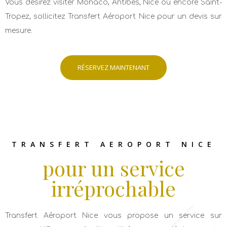
Vous désirez visiter Monaco, Antibes, Nice ou encore Saint-
Tropez, sollicitez Transfert Aéroport Nice pour un devis sur
mesure.
RÉSERVEZ MAINTENANT
TRANSFERT AEROPORT NICE
pour un service
irréprochable
Transfert Aéroport Nice vous propose un service sur