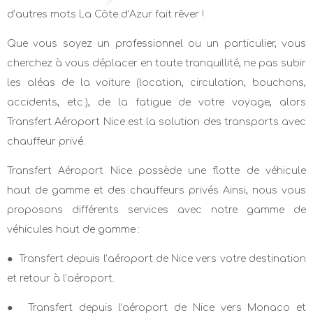
d’autres mots La Côte d’Azur fait rêver !
Que vous soyez un professionnel ou un particulier, vous
cherchez à vous déplacer en toute tranquillité, ne pas subir
les aléas de la voiture (location, circulation, bouchons,
accidents, etc.), de la fatigue de votre voyage, alors
Transfert Aéroport Nice est la solution des transports avec
chauffeur privé.
Transfert Aéroport Nice possède une flotte de véhicule
haut de gamme et des chauffeurs privés Ainsi, nous vous
proposons différents services avec notre gamme de
véhicules haut de gamme :
● Transfert depuis l’aéroport de Nice vers votre destination
et retour à l’aéroport.
● Transfert depuis l’aéroport de Nice vers Monaco et